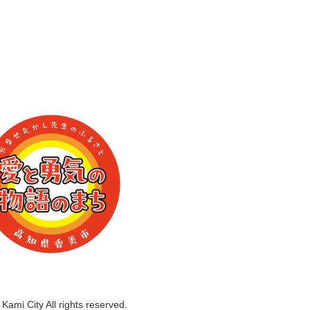
Kami City All rights reserved.