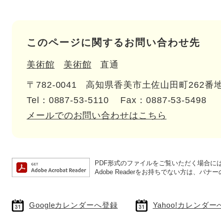
このページに関するお問い合わせ先
美術館
美術館
直通
〒782-0041
高知県香美市土佐山田町262番地
Tel：0887-53-5110
Fax：0887-53-5498
メールでのお問い合わせはこちら
PDF形式のファイルをご覧いただく場合には、A
Adobe Readerをお持ちでない方は、
Googleカレンダーへ登録
Yahoo!カレンダ