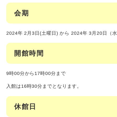
会期
2024年 2月3日(土曜日) から 2024年 3月20
開館時間
9時00分から17時00分まで
入館は16時30分までとなります。
休館日