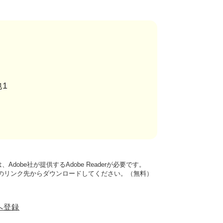
1
dobe社が提供するAdobe Readerが必要です。
バナーのリンク先からダウンロードしてください。（無料）
ーへ登録