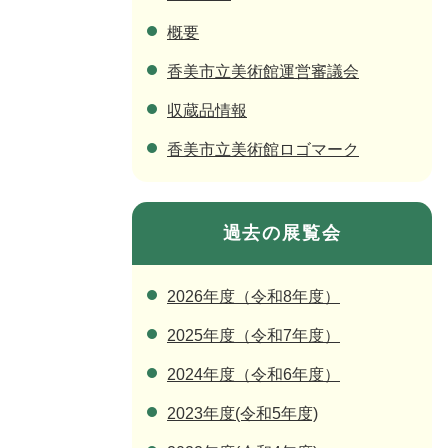
概要
香美市立美術館運営審議会
収蔵品情報
香美市立美術館ロゴマーク
過去の展覧会
2026年度（令和8年度）
2025年度（令和7年度）
2024年度（令和6年度）
2023年度(令和5年度)