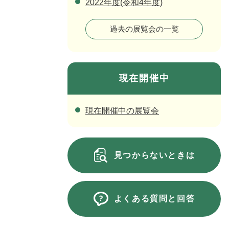
2022年度(令和4年度)
過去の展覧会の一覧
現在開催中
現在開催中の展覧会
見つからないときは
よくある質問と回答