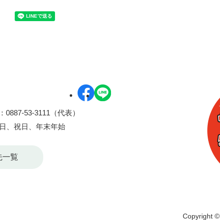
0887-53-3111（代表）
曜日、祝日、年末年始
先一覧
Copyright © 