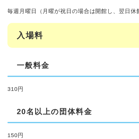
毎週月曜日（月曜が祝日の場合は開館し、翌日休
入場料
一般料金
310円
20名以上の団体料金
150円