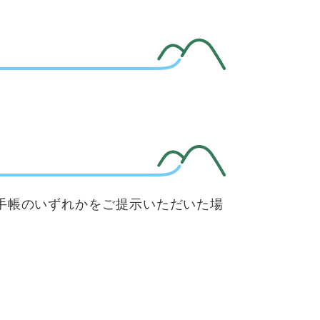
手帳のいずれかをご提示いただいた場