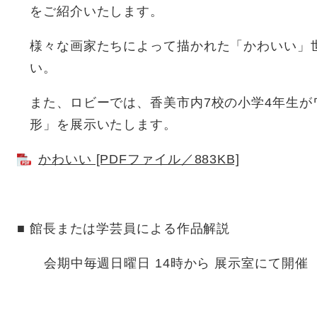
をご紹介いたします。
様々な画家たちによって描かれた「かわいい」
い。
また、ロビーでは、香美市内7校の小学4年生
形」を展示いたします。
かわいい [PDFファイル／883KB]
■ 館長または学芸員による作品解説
会期中毎週日曜日 14時から 展示室にて開催