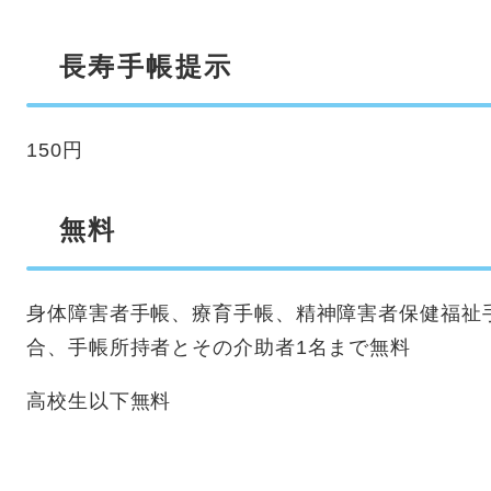
長寿手帳提示
150円
無料
身体障害者手帳、療育手帳、精神障害者保健福祉
合、手帳所持者とその介助者1名まで無料
高校生以下無料