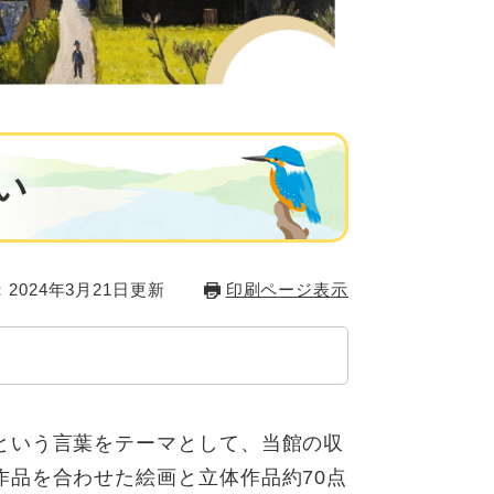
い
2024年3月21日更新
印刷ページ表示
という言葉をテーマとして、当館の収
作品を合わせた絵画と立体作品約70点