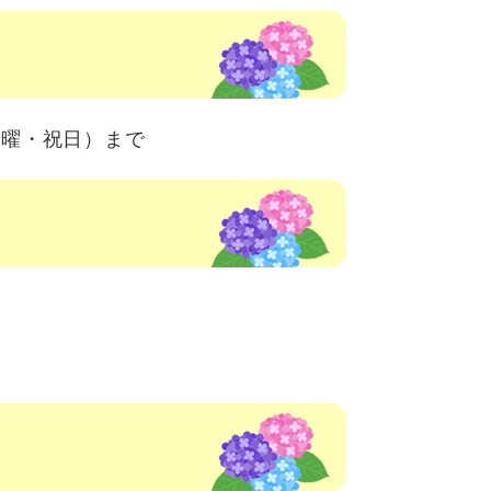
日（水曜・祝日）まで