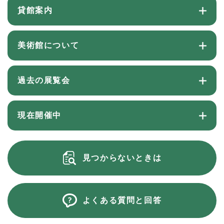
貸館案内
美術館について
過去の展覧会
現在開催中
見つからないときは
よくある質問と回答