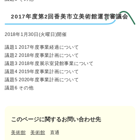
2017年度第2回香美市立美術館運営審議会
2018年1月30日(火曜日)開催
議題1 2017年度事業経過について
議題2 2018年度事業計画について
議題3 2018年度展示室貸館事業について
議題4 2019年度事業計画について
議題5 2020年度事業計画について
議題6 その他
このページに関するお問い合わせ先
美術館
美術館
直通