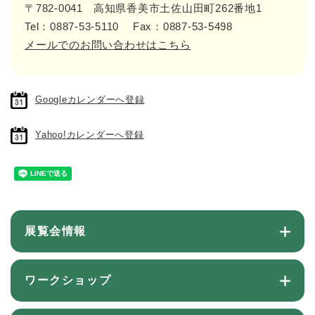
〒782-0041
高知県香美市土佐山田町262番地1
Tel：0887-53-5110
Fax：0887-53-5498
メールでのお問い合わせはこちら
Googleカレンダーへ登録
Yahoo!カレンダーへ登録
展覧会情報
ワークショップ