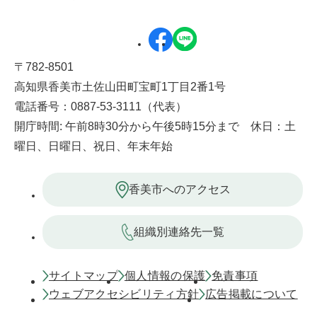
〒782-8501
高知県香美市土佐山田町宝町1丁目2番1号
電話番号：0887-53-3111（代表）
開庁時間: 午前8時30分から午後5時15分まで 休日：土
曜日、日曜日、祝日、年末年始
香美市へのアクセス
組織別連絡先一覧
サイトマップ
個人情報の保護
免責事項
ウェブアクセシビリティ方針
広告掲載について