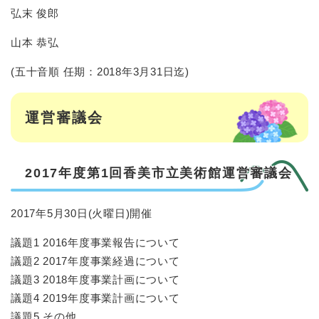
弘末 俊郎
山本 恭弘
(五十音順 任期：2018年3月31日迄)
運営審議会
2017年度第1回香美市立美術館運営審議会
2017年5月30日(火曜日)開催
議題1 2016年度事業報告について
議題2 2017年度事業経過について
議題3 2018年度事業計画について
議題4 2019年度事業計画について
議題5 その他