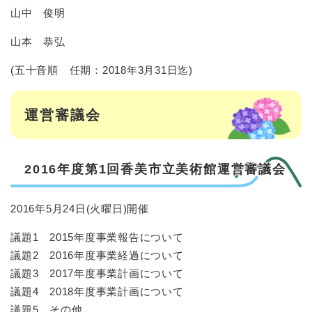
山中 俊明
山本 恭弘
(五十音順 任期：2018年3月31日迄)
運営審議会
2016年度第1回香美市立美術館運営審議会
2016年5月24日(火曜日)開催
議題1 2015年度事業報告について
議題2 2016年度事業経過について
議題3 2017年度事業計画について
議題4 2018年度事業計画について
議題5 その他