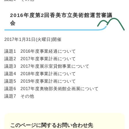
2016年度第2回香美市立美術館運営審議
会
2017年1月31日(火曜日)開催
議題1 2016年度事業経過について
議題2 2017年度事業計画について
議題3 2017年度展示室貸館事業について
議題4 2018年度事業計画について
議題5 2019年度事業計画について
議題6 2017年度奥物部美術館企画展について
議題7 その他
このページに関するお問い合わせ先