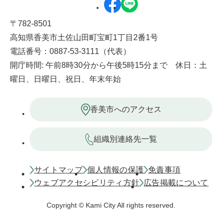
〒782-8501
高知県香美市土佐山田町宝町1丁目2番1号
電話番号：0887-53-3111（代表）
開庁時間: 午前8時30分から午後5時15分まで 休日：土
曜日、日曜日、祝日、年末年始
香美市へのアクセス
組織別連絡先一覧
サイトマップ
個人情報の保護
免責事項
ウェブアクセシビリティ方針
広告掲載について
Copyright © Kami City All rights reserved.