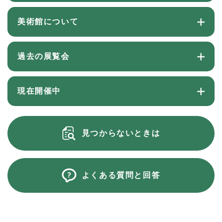
美術館について
過去の展覧会
現在開催中
見つからないときは
よくある質問と回答