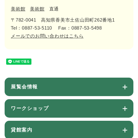
美術館
美術館
直通
〒782-0041
高知県香美市土佐山田町262番地1
Tel：0887-53-5110
Fax：0887-53-5498
メールでのお問い合わせはこちら
展覧会情報
ワークショップ
貸館案内