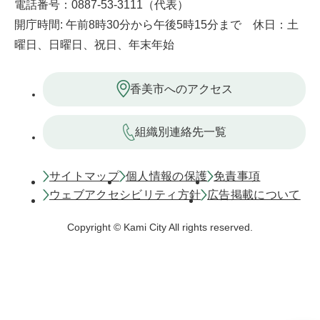
電話番号：0887-53-3111（代表）
開庁時間: 午前8時30分から午後5時15分まで 休日：土
曜日、日曜日、祝日、年末年始
香美市へのアクセス
組織別連絡先一覧
サイトマップ
個人情報の保護
免責事項
ウェブアクセシビリティ方針
広告掲載について
Copyright © Kami City All rights reserved.