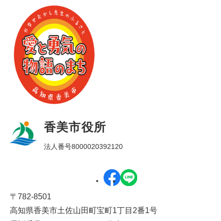
香美市役所
法人番号8000020392120
〒782-8501
高知県香美市土佐山田町宝町1丁目2番1号