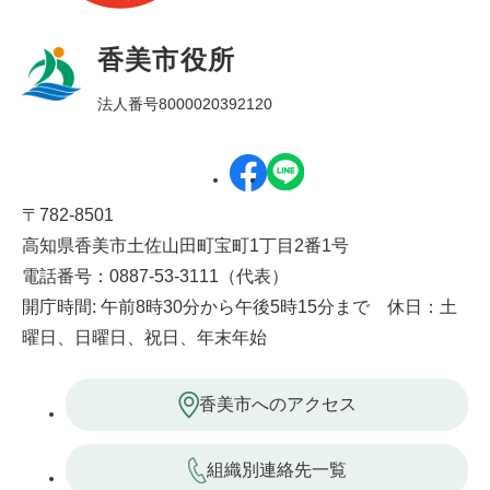
香美市役所
法人番号8000020392120
〒782-8501
高知県香美市土佐山田町宝町1丁目2番1号
電話番号：0887-53-3111（代表）
開庁時間: 午前8時30分から午後5時15分まで 休日：土
曜日、日曜日、祝日、年末年始
香美市へのアクセス
組織別連絡先一覧