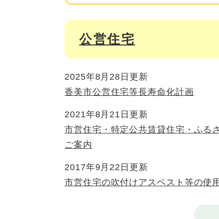
公営住宅
2025年8月28日更新
香美市公営住宅等長寿命化計画
2021年8月21日更新
市営住宅・特定公共賃貸住宅・ふる
ご案内
2017年9月22日更新
市営住宅の吹付けアスベスト等の使