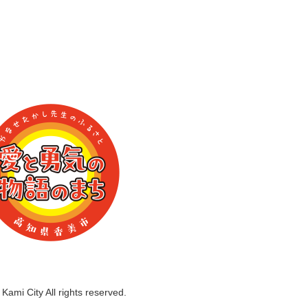
Kami City All rights reserved.