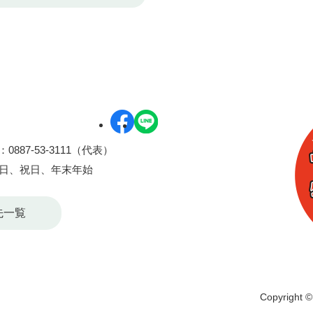
0887-53-3111（代表）
曜日、祝日、年末年始
先一覧
Copyright © 