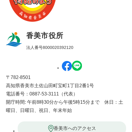
香美市役所
法人番号8000020392120
〒782-8501
高知県香美市土佐山田町宝町1丁目2番1号
電話番号：0887-53-3111（代表）
開庁時間: 午前8時30分から午後5時15分まで 休日：土
曜日、日曜日、祝日、年末年始
香美市へのアクセス