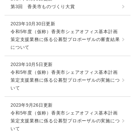
第3回 香美市ものづくり大賞
2023年10月30日更新
令和5年度（仮称）香美市シェアオフィス基本計画
策定支援業務に係る公募型プロポーザルの審査結果
について
2023年10月5日更新
令和5年度（仮称）香美市シェアオフィス基本計画
策定支援業務に係る公募型プロポーザルの実施につ
いて
2023年9月26日更新
令和5年度（仮称）香美市シェアオフィス基本計画
策定支援業務に係る公募型プロポーザルの実施につ
いて