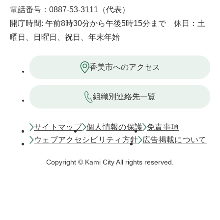
電話番号：0887-53-3111（代表）
開庁時間: 午前8時30分から午後5時15分まで 休日：土
曜日、日曜日、祝日、年末年始
香美市へのアクセス
組織別連絡先一覧
サイトマップ
個人情報の保護
免責事項
ウェブアクセシビリティ方針
広告掲載について
Copyright © Kami City All rights reserved.