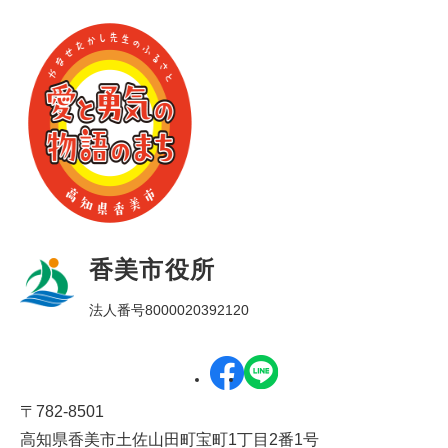
香美市役所
法人番号8000020392120
〒782-8501
高知県香美市土佐山田町宝町1丁目2番1号