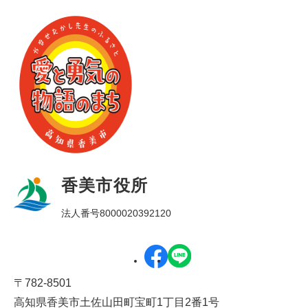
香美市役所
法人番号8000020392120
〒782-8501
高知県香美市土佐山田町宝町1丁目2番1号