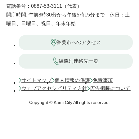
電話番号：0887-53-3111（代表）
開庁時間: 午前8時30分から午後5時15分まで 休日：土
曜日、日曜日、祝日、年末年始
香美市へのアクセス
組織別連絡先一覧
サイトマップ
個人情報の保護
免責事項
ウェブアクセシビリティ方針
広告掲載について
Copyright © Kami City All rights reserved.