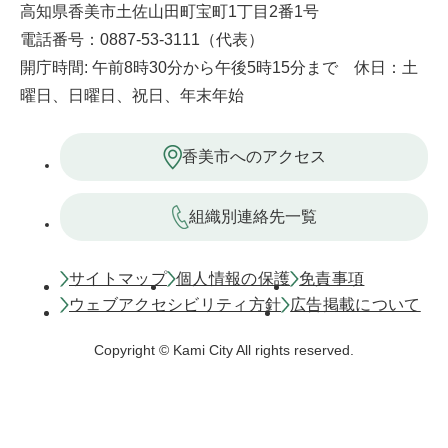
高知県香美市土佐山田町宝町1丁目2番1号
電話番号：0887-53-3111（代表）
開庁時間: 午前8時30分から午後5時15分まで 休日：土
曜日、日曜日、祝日、年末年始
香美市へのアクセス
組織別連絡先一覧
サイトマップ
個人情報の保護
免責事項
ウェブアクセシビリティ方針
広告掲載について
Copyright © Kami City All rights reserved.