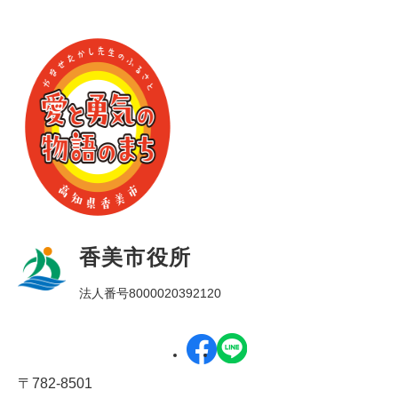
香美市役所
法人番号8000020392120
〒782-8501