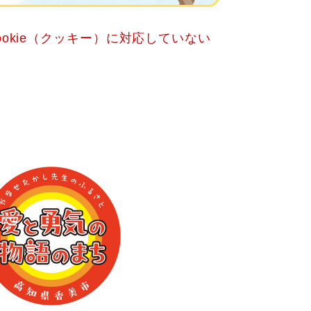
okie（クッキー）に対応していない