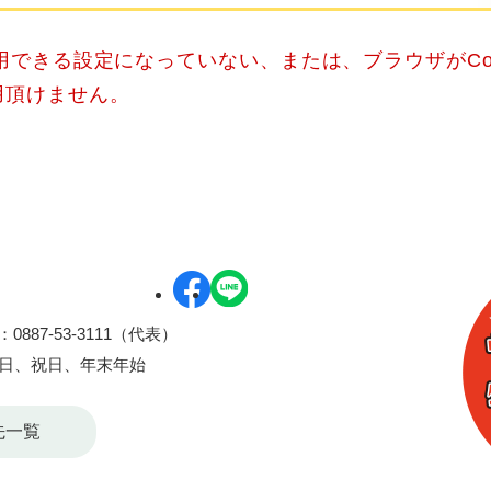
使用できる設定になっていない、または、ブラウザがCo
用頂けません。
0887-53-3111（代表）
曜日、祝日、年末年始
先一覧