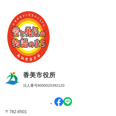
香美市役所
法人番号8000020392120
〒782-8501