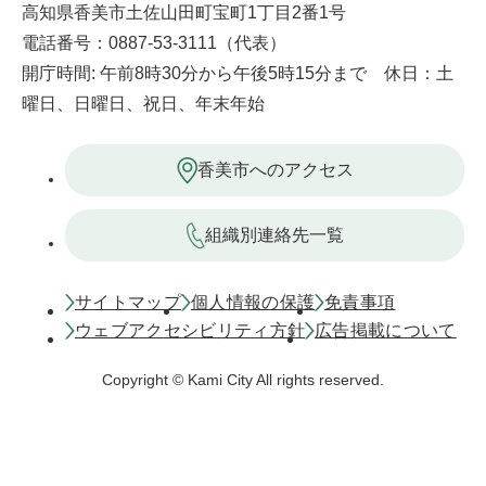
高知県香美市土佐山田町宝町1丁目2番1号
電話番号：0887-53-3111（代表）
開庁時間: 午前8時30分から午後5時15分まで 休日：土
曜日、日曜日、祝日、年末年始
香美市へのアクセス
組織別連絡先一覧
サイトマップ
個人情報の保護
免責事項
ウェブアクセシビリティ方針
広告掲載について
Copyright © Kami City All rights reserved.