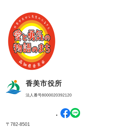
香美市役所
法人番号8000020392120
〒782-8501