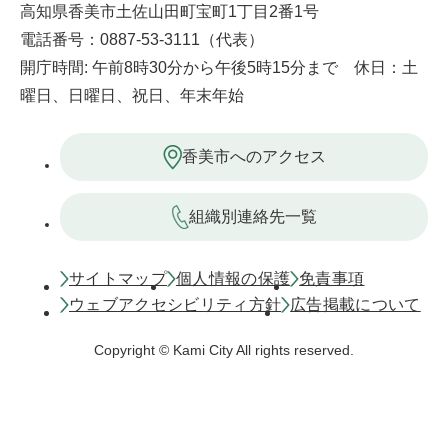
高知県香美市土佐山田町宝町1丁目2番1号
電話番号：0887-53-3111（代表）
開庁時間: 午前8時30分から午後5時15分まで 休日：土
曜日、日曜日、祝日、年末年始
香美市へのアクセス
組織別連絡先一覧
サイトマップ
個人情報の保護
免責事項
ウェブアクセシビリティ方針
広告掲載について
Copyright © Kami City All rights reserved.