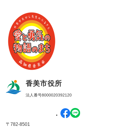
香美市役所
法人番号8000020392120
〒782-8501