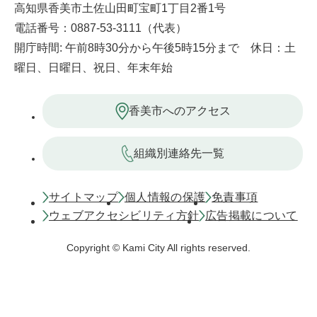
高知県香美市土佐山田町宝町1丁目2番1号
電話番号：0887-53-3111（代表）
開庁時間: 午前8時30分から午後5時15分まで 休日：土
曜日、日曜日、祝日、年末年始
香美市へのアクセス
組織別連絡先一覧
サイトマップ
個人情報の保護
免責事項
ウェブアクセシビリティ方針
広告掲載について
Copyright © Kami City All rights reserved.