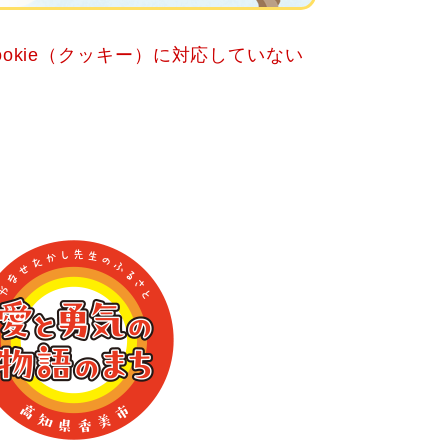
okie（クッキー）に対応していない