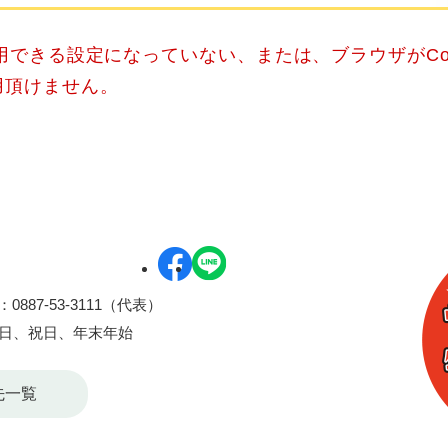
使用できる設定になっていない、または、ブラウザがCo
用頂けません。
0887-53-3111（代表）
曜日、祝日、年末年始
先一覧