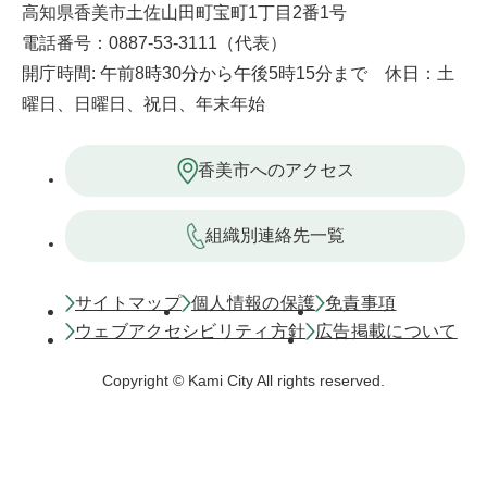
高知県香美市土佐山田町宝町1丁目2番1号
電話番号：0887-53-3111（代表）
開庁時間: 午前8時30分から午後5時15分まで 休日：土
曜日、日曜日、祝日、年末年始
香美市へのアクセス
組織別連絡先一覧
サイトマップ
個人情報の保護
免責事項
ウェブアクセシビリティ方針
広告掲載について
Copyright © Kami City All rights reserved.