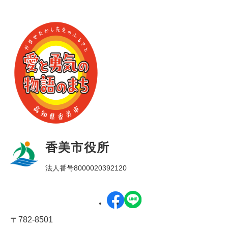
香美市役所
法人番号8000020392120
〒782-8501