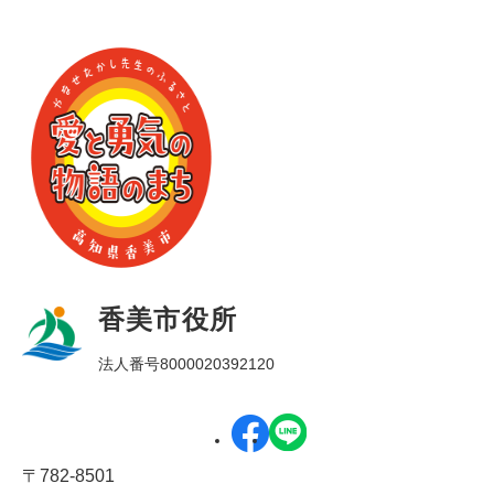
香美市役所
法人番号8000020392120
〒782-8501