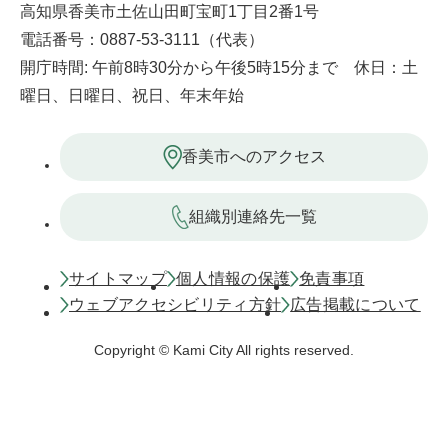
高知県香美市土佐山田町宝町1丁目2番1号
電話番号：0887-53-3111（代表）
開庁時間: 午前8時30分から午後5時15分まで 休日：土
曜日、日曜日、祝日、年末年始
香美市へのアクセス
組織別連絡先一覧
サイトマップ
個人情報の保護
免責事項
ウェブアクセシビリティ方針
広告掲載について
Copyright © Kami City All rights reserved.