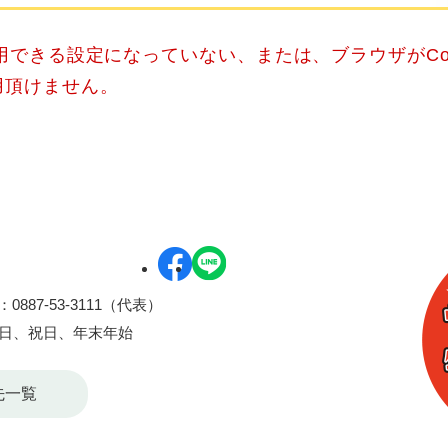
使用できる設定になっていない、または、ブラウザがCo
用頂けません。
0887-53-3111（代表）
曜日、祝日、年末年始
先一覧