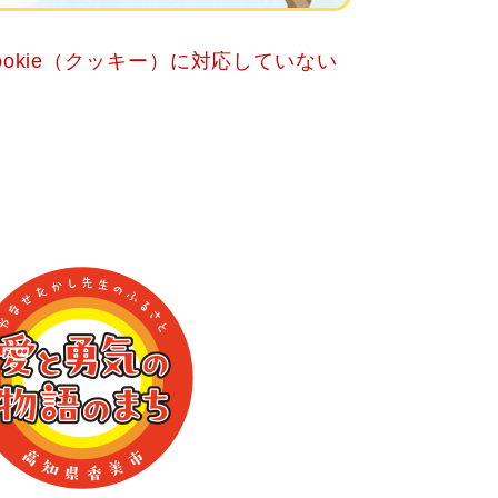
okie（クッキー）に対応していない