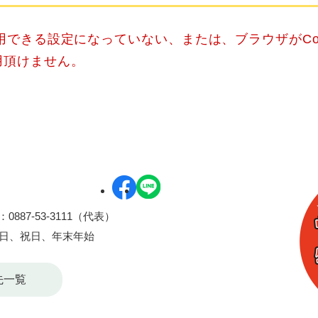
使用できる設定になっていない、または、ブラウザがCo
用頂けません。
0887-53-3111（代表）
曜日、祝日、年末年始
先一覧