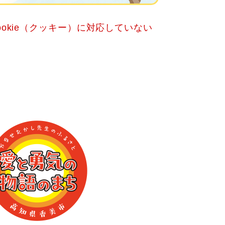
okie（クッキー）に対応していない