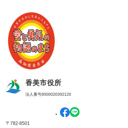
香美市役所
法人番号8000020392120
〒782-8501