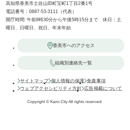
高知県香美市土佐山田町宝町1丁目2番1号
電話番号：0887-53-3111（代表）
開庁時間: 午前8時30分から午後5時15分まで 休日：土
曜日、日曜日、祝日、年末年始
香美市へのアクセス
組織別連絡先一覧
サイトマップ
個人情報の保護
免責事項
ウェブアクセシビリティ方針
広告掲載について
Copyright © Kami City All rights reserved.