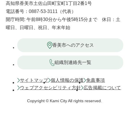
高知県香美市土佐山田町宝町1丁目2番1号
電話番号：0887-53-3111（代表）
開庁時間: 午前8時30分から午後5時15分まで 休日：土
曜日、日曜日、祝日、年末年始
香美市へのアクセス
組織別連絡先一覧
サイトマップ
個人情報の保護
免責事項
ウェブアクセシビリティ方針
広告掲載について
Copyright © Kami City All rights reserved.