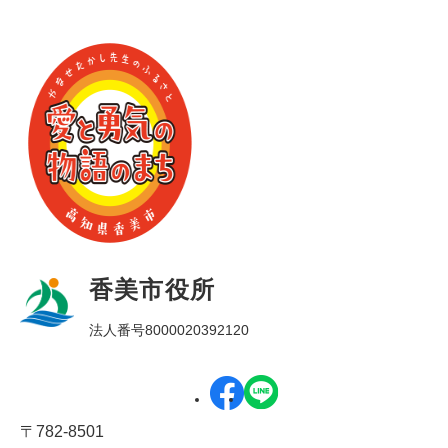
香美市役所
法人番号8000020392120
〒782-8501