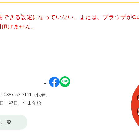
使用できる設定になっていない、または、ブラウザがCo
用頂けません。
0887-53-3111（代表）
曜日、祝日、年末年始
先一覧