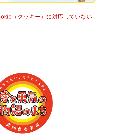
okie（クッキー）に対応していない