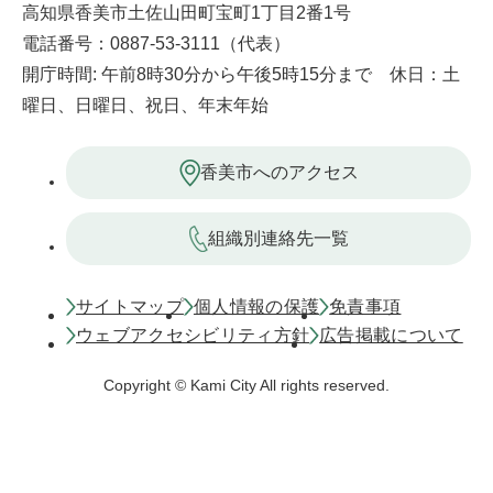
高知県香美市土佐山田町宝町1丁目2番1号
電話番号：0887-53-3111（代表）
開庁時間: 午前8時30分から午後5時15分まで 休日：土
曜日、日曜日、祝日、年末年始
香美市へのアクセス
組織別連絡先一覧
サイトマップ
個人情報の保護
免責事項
ウェブアクセシビリティ方針
広告掲載について
Copyright © Kami City All rights reserved.