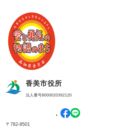
香美市役所
法人番号8000020392120
〒782-8501