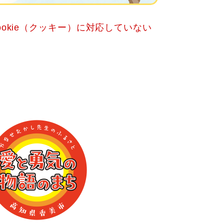
okie（クッキー）に対応していない