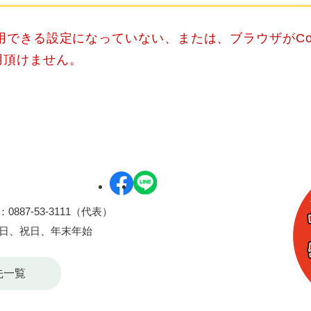
使用できる設定になっていない、または、ブラウザがCo
用頂けません。
0887-53-3111（代表）
曜日、祝日、年末年始
先一覧