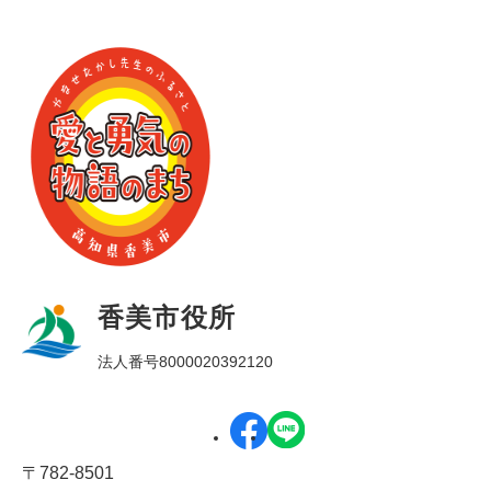
香美市役所
法人番号8000020392120
〒782-8501