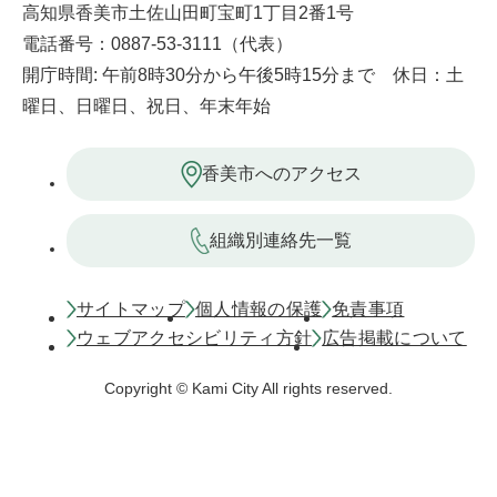
高知県香美市土佐山田町宝町1丁目2番1号
電話番号：0887-53-3111（代表）
開庁時間: 午前8時30分から午後5時15分まで 休日：土
曜日、日曜日、祝日、年末年始
香美市へのアクセス
組織別連絡先一覧
サイトマップ
個人情報の保護
免責事項
ウェブアクセシビリティ方針
広告掲載について
Copyright © Kami City All rights reserved.