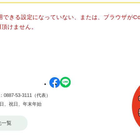
使用できる設定になっていない、または、ブラウザがCo
用頂けません。
0887-53-3111（代表）
曜日、祝日、年末年始
先一覧