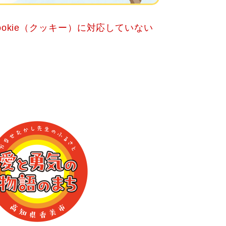
okie（クッキー）に対応していない