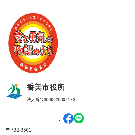
香美市役所
法人番号8000020392120
〒782-8501