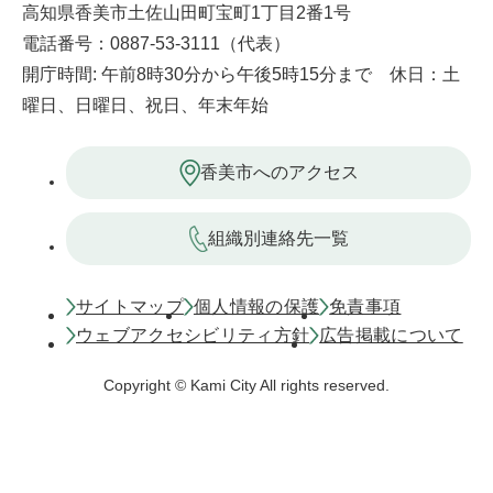
高知県香美市土佐山田町宝町1丁目2番1号
電話番号：0887-53-3111（代表）
開庁時間: 午前8時30分から午後5時15分まで 休日：土
曜日、日曜日、祝日、年末年始
香美市へのアクセス
組織別連絡先一覧
サイトマップ
個人情報の保護
免責事項
ウェブアクセシビリティ方針
広告掲載について
Copyright © Kami City All rights reserved.