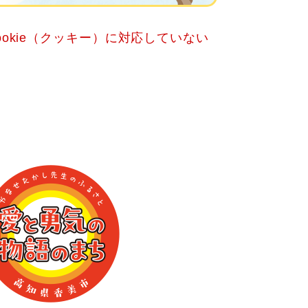
okie（クッキー）に対応していない