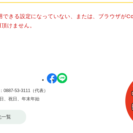
使用できる設定になっていない、または、ブラウザがCo
用頂けません。
0887-53-3111（代表）
曜日、祝日、年末年始
先一覧