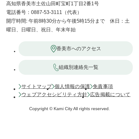
高知県香美市土佐山田町宝町1丁目2番1号
電話番号：0887-53-3111（代表）
開庁時間: 午前8時30分から午後5時15分まで 休日：土
曜日、日曜日、祝日、年末年始
香美市へのアクセス
組織別連絡先一覧
サイトマップ
個人情報の保護
免責事項
ウェブアクセシビリティ方針
広告掲載について
Copyright © Kami City All rights reserved.