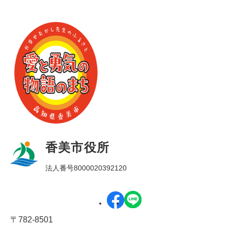
香美市役所
法人番号8000020392120
〒782-8501