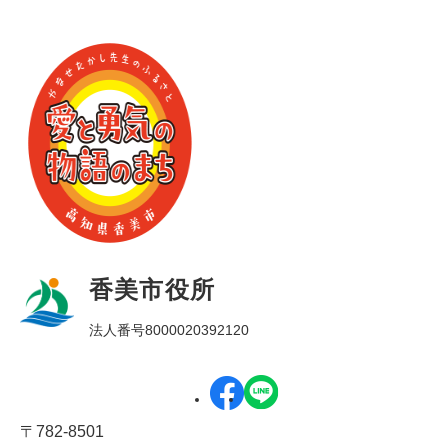
香美市役所
法人番号8000020392120
〒782-8501