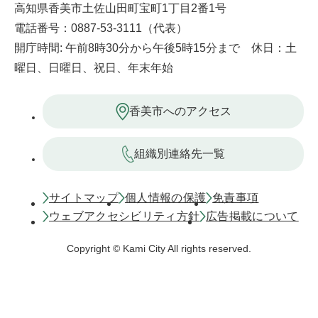
高知県香美市土佐山田町宝町1丁目2番1号
電話番号：0887-53-3111（代表）
開庁時間: 午前8時30分から午後5時15分まで 休日：土
曜日、日曜日、祝日、年末年始
香美市へのアクセス
組織別連絡先一覧
サイトマップ
個人情報の保護
免責事項
ウェブアクセシビリティ方針
広告掲載について
Copyright © Kami City All rights reserved.