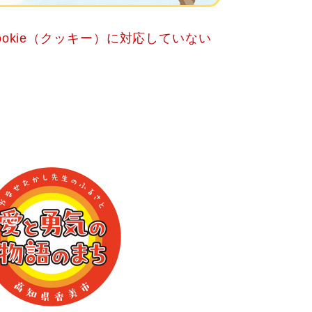
okie（クッキー）に対応していない