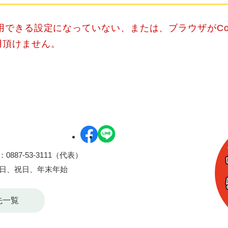
使用できる設定になっていない、または、ブラウザがCo
用頂けません。
0887-53-3111（代表）
曜日、祝日、年末年始
先一覧