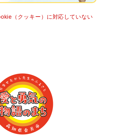
okie（クッキー）に対応していない