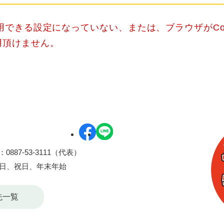
使用できる設定になっていない、または、ブラウザがCo
用頂けません。
0887-53-3111（代表）
曜日、祝日、年末年始
先一覧