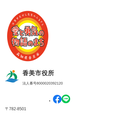
香美市役所
法人番号8000020392120
〒782-8501