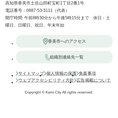
高知県香美市土佐山田町宝町1丁目2番1号
電話番号：0887-53-3111（代表）
開庁時間: 午前8時30分から午後5時15分まで 休日：土
曜日、日曜日、祝日、年末年始
香美市へのアクセス
組織別連絡先一覧
サイトマップ
個人情報の保護
免責事項
ウェブアクセシビリティ方針
広告掲載について
Copyright © Kami City All rights reserved.