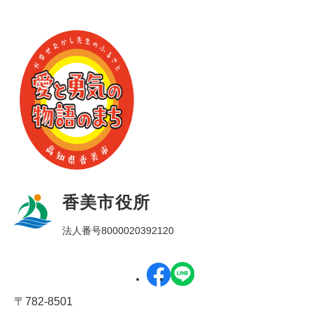
香美市役所
法人番号8000020392120
〒782-8501