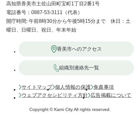
高知県香美市土佐山田町宝町1丁目2番1号
電話番号：0887-53-3111（代表）
開庁時間: 午前8時30分から午後5時15分まで 休日：土
曜日、日曜日、祝日、年末年始
香美市へのアクセス
組織別連絡先一覧
サイトマップ
個人情報の保護
免責事項
ウェブアクセシビリティ方針
広告掲載について
Copyright © Kami City All rights reserved.