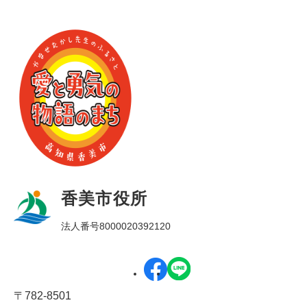
香美市役所
法人番号8000020392120
〒782-8501