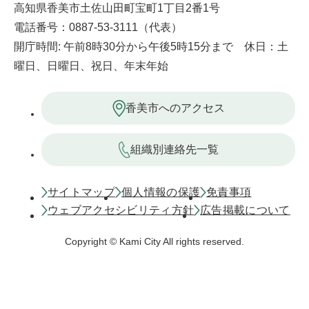
高知県香美市土佐山田町宝町1丁目2番1号
電話番号：0887-53-3111（代表）
開庁時間: 午前8時30分から午後5時15分まで 休日：土
曜日、日曜日、祝日、年末年始
香美市へのアクセス
組織別連絡先一覧
サイトマップ
個人情報の保護
免責事項
ウェブアクセシビリティ方針
広告掲載について
Copyright © Kami City All rights reserved.