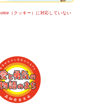
okie（クッキー）に対応していない