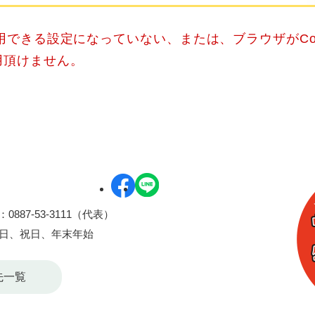
使用できる設定になっていない、または、ブラウザがCo
用頂けません。
0887-53-3111（代表）
曜日、祝日、年末年始
先一覧