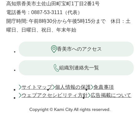
高知県香美市土佐山田町宝町1丁目2番1号
電話番号：0887-53-3111（代表）
開庁時間: 午前8時30分から午後5時15分まで 休日：土
曜日、日曜日、祝日、年末年始
香美市へのアクセス
組織別連絡先一覧
サイトマップ
個人情報の保護
免責事項
ウェブアクセシビリティ方針
広告掲載について
Copyright © Kami City All rights reserved.