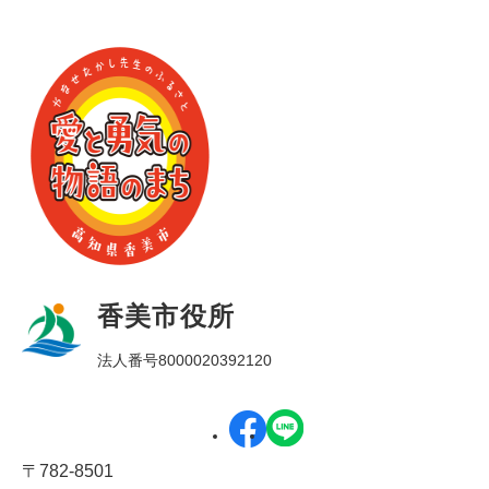
香美市役所
法人番号8000020392120
〒782-8501