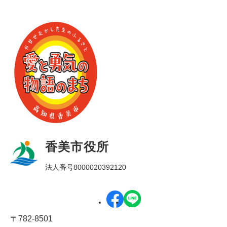
香美市役所
法人番号8000020392120
〒782-8501