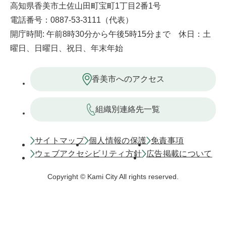
高知県香美市土佐山田町宝町1丁目2番1号
電話番号：0887-53-3111（代表）
開庁時間: 午前8時30分から午後5時15分まで 休日：土
曜日、日曜日、祝日、年末年始
香美市へのアクセス
組織別連絡先一覧
サイトマップ
個人情報の保護
免責事項
ウェブアクセシビリティ方針
広告掲載について
Copyright © Kami City All rights reserved.