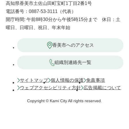
高知県香美市土佐山田町宝町1丁目2番1号
電話番号：0887-53-3111（代表）
開庁時間: 午前8時30分から午後5時15分まで 休日：土
曜日、日曜日、祝日、年末年始
香美市へのアクセス
組織別連絡先一覧
サイトマップ
個人情報の保護
免責事項
ウェブアクセシビリティ方針
広告掲載について
Copyright © Kami City All rights reserved.