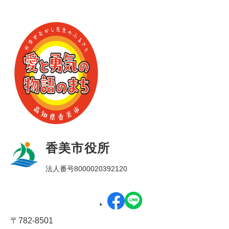
香美市役所
法人番号8000020392120
〒782-8501