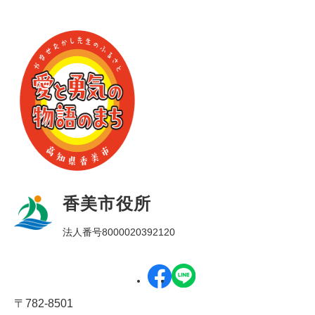
香美市役所
法人番号8000020392120
〒782-8501