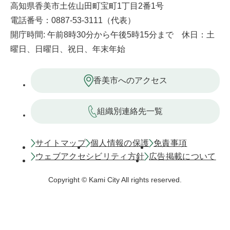
高知県香美市土佐山田町宝町1丁目2番1号
電話番号：0887-53-3111（代表）
開庁時間: 午前8時30分から午後5時15分まで 休日：土
曜日、日曜日、祝日、年末年始
香美市へのアクセス
組織別連絡先一覧
サイトマップ
個人情報の保護
免責事項
ウェブアクセシビリティ方針
広告掲載について
Copyright © Kami City All rights reserved.