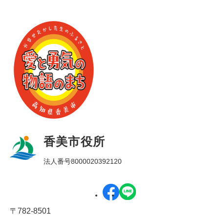
香美市役所
法人番号8000020392120
〒782-8501