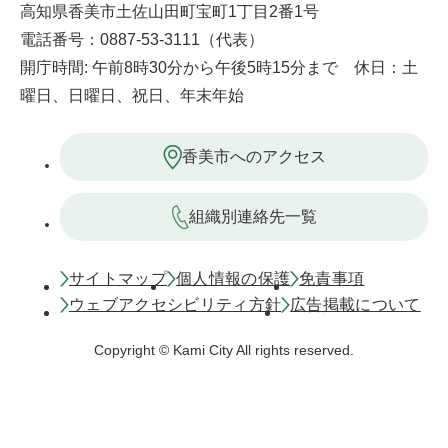
高知県香美市土佐山田町宝町1丁目2番1号
電話番号：0887-53-3111（代表）
開庁時間: 午前8時30分から午後5時15分まで 休日：土
曜日、日曜日、祝日、年末年始
香美市へのアクセス
組織別連絡先一覧
サイトマップ
個人情報の保護
免責事項
ウェブアクセシビリティ方針
広告掲載について
Copyright © Kami City All rights reserved.