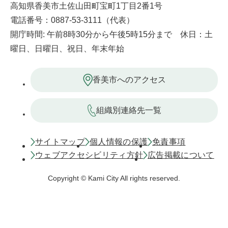
高知県香美市土佐山田町宝町1丁目2番1号
電話番号：0887-53-3111（代表）
開庁時間: 午前8時30分から午後5時15分まで 休日：土
曜日、日曜日、祝日、年末年始
香美市へのアクセス
組織別連絡先一覧
サイトマップ
個人情報の保護
免責事項
ウェブアクセシビリティ方針
広告掲載について
Copyright © Kami City All rights reserved.