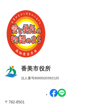
香美市役所
法人番号8000020392120
〒782-8501